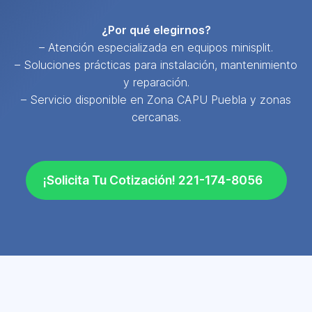
¿Por qué elegirnos?
– Atención especializada en equipos minisplit.
– Soluciones prácticas para instalación, mantenimiento
y reparación.
– Servicio disponible en Zona CAPU Puebla y zonas
cercanas.
¡Solicita Tu Cotización! 221-174-8056