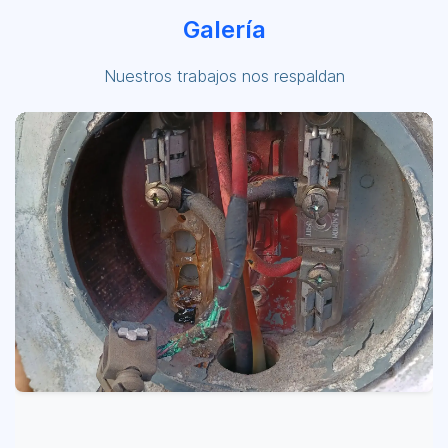
Galería
Nuestros trabajos nos respaldan