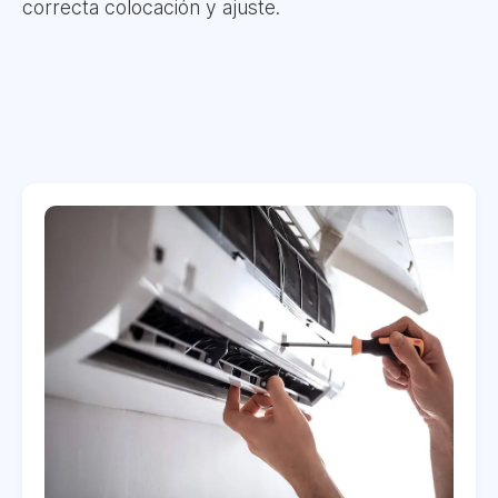
correcta colocación y ajuste.