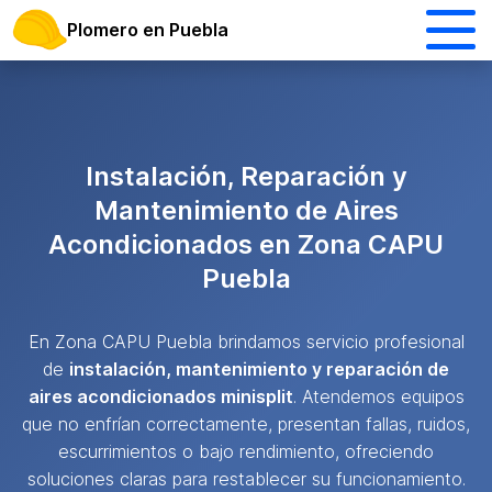
Plomero en Puebla
Instalación, Reparación y
Mantenimiento de Aires
Acondicionados en Zona CAPU
Puebla
En Zona CAPU Puebla brindamos servicio profesional
de
instalación, mantenimiento y reparación de
aires acondicionados minisplit
. Atendemos equipos
que no enfrían correctamente, presentan fallas, ruidos,
escurrimientos o bajo rendimiento, ofreciendo
soluciones claras para restablecer su funcionamiento.