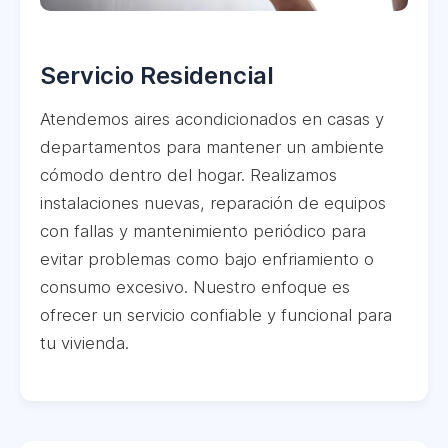
Servicio Residencial
Atendemos aires acondicionados en casas y
departamentos para mantener un ambiente
cómodo dentro del hogar. Realizamos
instalaciones nuevas, reparación de equipos
con fallas y mantenimiento periódico para
evitar problemas como bajo enfriamiento o
consumo excesivo. Nuestro enfoque es
ofrecer un servicio confiable y funcional para
tu vivienda.