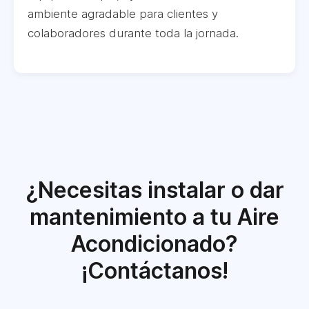
ambiente agradable para clientes y
colaboradores durante toda la jornada.
¿Necesitas instalar o dar
mantenimiento a tu Aire
Acondicionado?
¡Contáctanos!