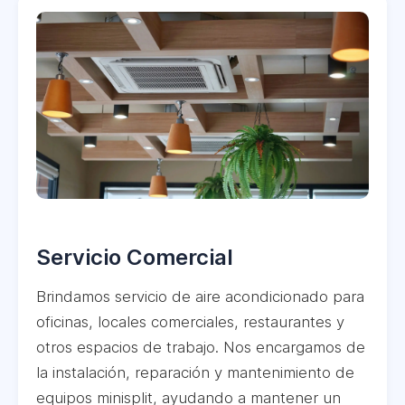
Servicio Comercial
Brindamos servicio de aire acondicionado para
oficinas, locales comerciales, restaurantes y
otros espacios de trabajo. Nos encargamos de
la instalación, reparación y mantenimiento de
equipos minisplit, ayudando a mantener un