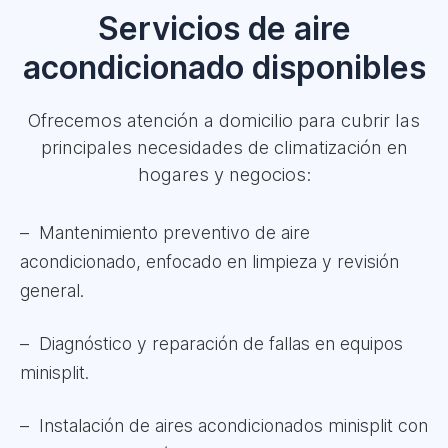
Servicios de aire
acondicionado disponibles
Ofrecemos atención a domicilio para cubrir las
principales necesidades de climatización en
hogares y negocios:
Mantenimiento preventivo de aire
acondicionado, enfocado en limpieza y revisión
general.
Diagnóstico y reparación de fallas en equipos
minisplit.
Instalación de aires acondicionados minisplit con