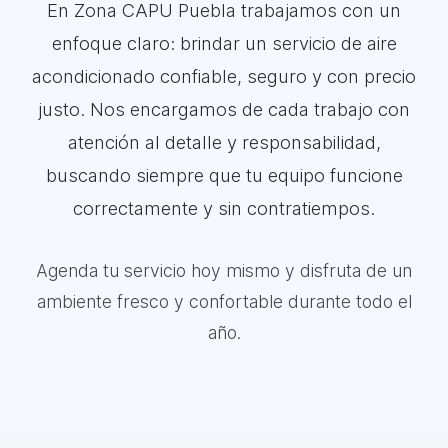
En Zona CAPU Puebla trabajamos con un
enfoque claro: brindar un servicio de aire
acondicionado confiable, seguro y con precio
justo. Nos encargamos de cada trabajo con
atención al detalle y responsabilidad,
buscando siempre que tu equipo funcione
correctamente y sin contratiempos.
Agenda tu servicio hoy mismo y disfruta de un
ambiente fresco y confortable durante todo el
año.