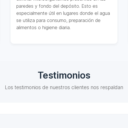
paredes y fondo del depósito. Esto es
especialmente útil en lugares donde el agua
se utiliza para consumo, preparación de
alimentos o higiene diaria.
Testimonios
Los testimonios de nuestros clientes nos respaldan