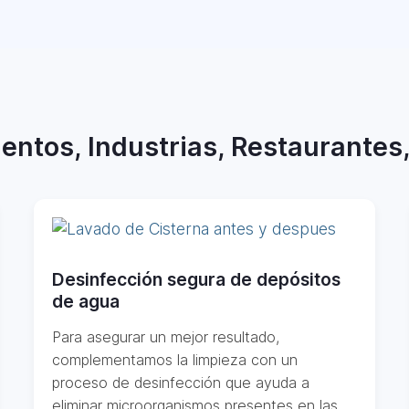
entos, Industrias, Restaurantes
Desinfección segura de depósitos
de agua
Para asegurar un mejor resultado,
complementamos la limpieza con un
proceso de desinfección que ayuda a
eliminar microorganismos presentes en las