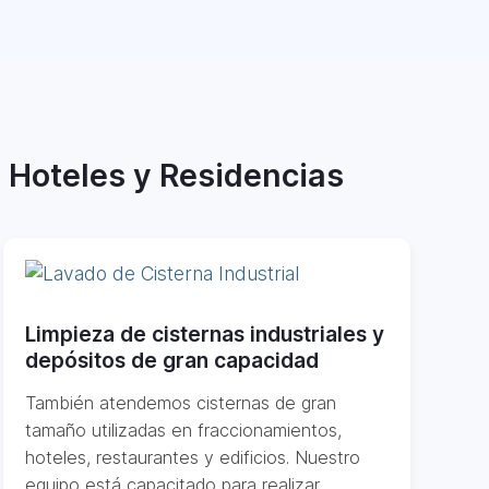
, Hoteles y Residencias
Limpieza de cisternas industriales y
depósitos de gran capacidad
También atendemos cisternas de gran
tamaño utilizadas en fraccionamientos,
hoteles, restaurantes y edificios. Nuestro
equipo está capacitado para realizar