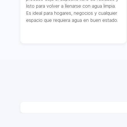
listo para volver a llenarse con agua limpia.
Es ideal para hogares, negocios y cualquier
espacio que requiera agua en buen estado.