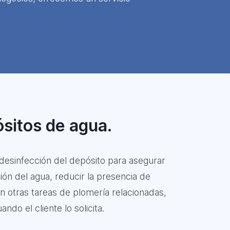
ósitos de agua.
 desinfección del depósito para asegurar
ón del agua, reducir la presencia de
n otras tareas de plomería relacionadas,
do el cliente lo solicita.