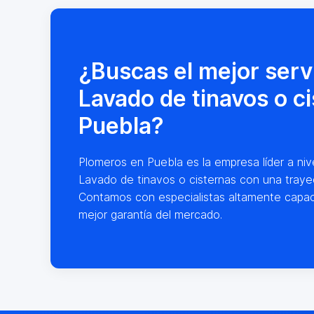
¿Buscas el mejor serv
Lavado de tinavos o c
Puebla?
Plomeros en Puebla es la empresa líder a nive
Lavado de tinavos o cisternas con una traye
Contamos con especialistas altamente capac
mejor garantía del mercado.