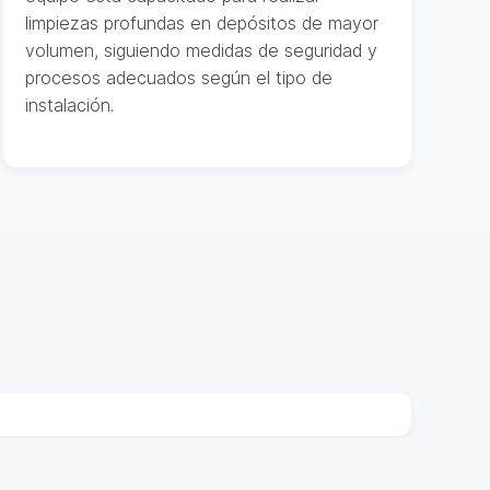
limpiezas profundas en depósitos de mayor
volumen, siguiendo medidas de seguridad y
procesos adecuados según el tipo de
instalación.