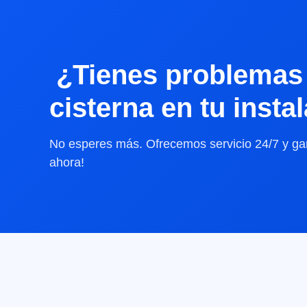
¿Tienes problemas 
cisterna en tu insta
No esperes más. Ofrecemos servicio 24/7 y gar
ahora!