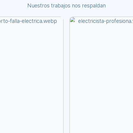
Nuestros trabajos nos respaldan