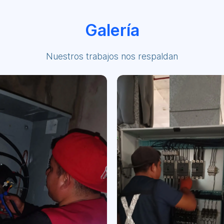
Galería
Nuestros trabajos nos respaldan