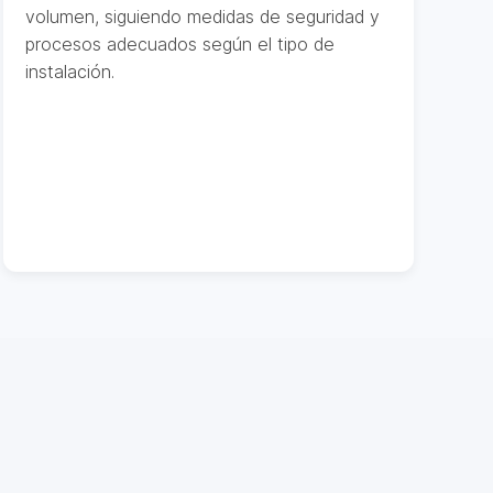
volumen, siguiendo medidas de seguridad y
procesos adecuados según el tipo de
instalación.