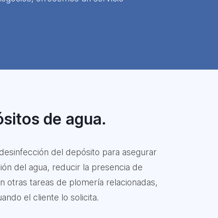
ósitos de agua.
 desinfección del depósito para asegurar
ón del agua, reducir la presencia de
n otras tareas de plomería relacionadas,
do el cliente lo solicita.