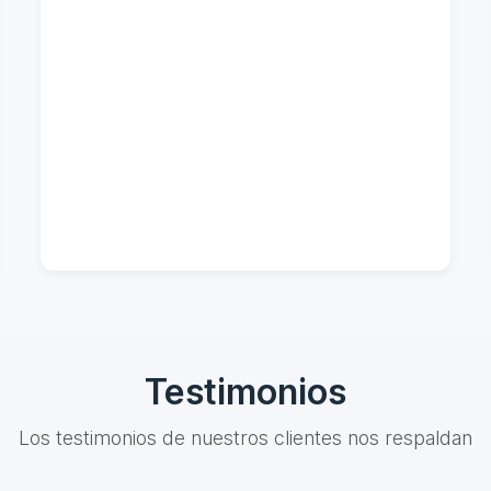
Testimonios
Los testimonios de nuestros clientes nos respaldan