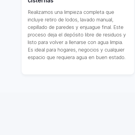
cisternas
Realizamos una limpieza completa que
incluye retiro de lodos, lavado manual,
cepillado de paredes y enjuague final. Este
proceso deja el depósito libre de residuos y
listo para volver a llenarse con agua limpia.
Es ideal para hogares, negocios y cualquier
espacio que requiera agua en buen estado.