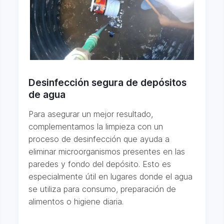
Desinfección segura de depósitos
de agua
Para asegurar un mejor resultado,
complementamos la limpieza con un
proceso de desinfección que ayuda a
eliminar microorganismos presentes en las
paredes y fondo del depósito. Esto es
especialmente útil en lugares donde el agua
se utiliza para consumo, preparación de
alimentos o higiene diaria.