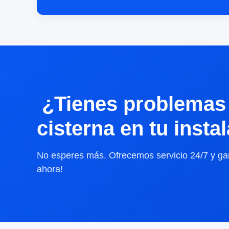
¿Tienes problemas 
cisterna en tu insta
No esperes más. Ofrecemos servicio 24/7 y gar
ahora!