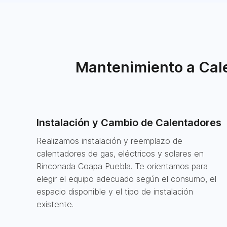
Mantenimiento a Cale
Instalación y Cambio de Calentadores
Realizamos instalación y reemplazo de
calentadores de gas, eléctricos y solares en
Rinconada Coapa Puebla. Te orientamos para
elegir el equipo adecuado según el consumo, el
espacio disponible y el tipo de instalación
existente.