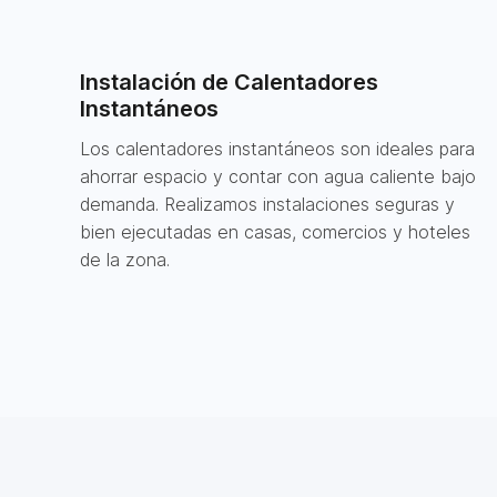
Instalación de Calentadores
Instantáneos
Los calentadores instantáneos son ideales para
ahorrar espacio y contar con agua caliente bajo
demanda. Realizamos instalaciones seguras y
bien ejecutadas en casas, comercios y hoteles
de la zona.