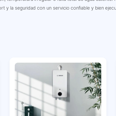
rt y la seguridad con un servicio confiable y bien ejec