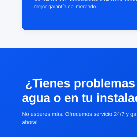
mejor garantía del mercado.
¿Tienes problemas 
agua o en tu instal
No esperes más. Ofrecemos servicio 24/7 y gar
ahora!