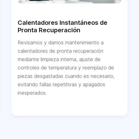
Calentadores Instantáneos de
Pronta Recuperación
Revisamos y damos mantenimiento a
calentadores de pronta recuperación
mediante limpieza interna, ajuste de
controles de temperatura y reemplazo de
piezas desgastadas cuando es necesario,
evitando fallas repetitivas y apagados
inesperados.