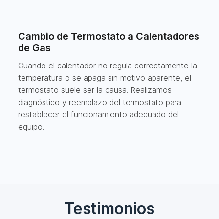
Cambio de Termostato a Calentadores
de Gas
Cuando el calentador no regula correctamente la
temperatura o se apaga sin motivo aparente, el
termostato suele ser la causa. Realizamos
diagnóstico y reemplazo del termostato para
restablecer el funcionamiento adecuado del
equipo.
Testimonios