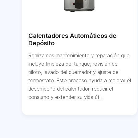
Calentadores Automáticos de
Depósito
Realizamos mantenimiento y reparación que
incluye limpieza del tanque, revisión del
piloto, lavado del quemador y ajuste del
termostato. Este proceso ayuda a mejorar el
desempeño del calentador, reducir el
consumo y extender su vida útil.