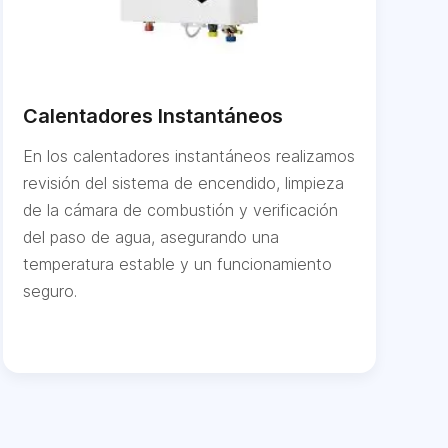
Calentadores Instantáneos
En los calentadores instantáneos realizamos
revisión del sistema de encendido, limpieza
de la cámara de combustión y verificación
del paso de agua, asegurando una
temperatura estable y un funcionamiento
seguro.