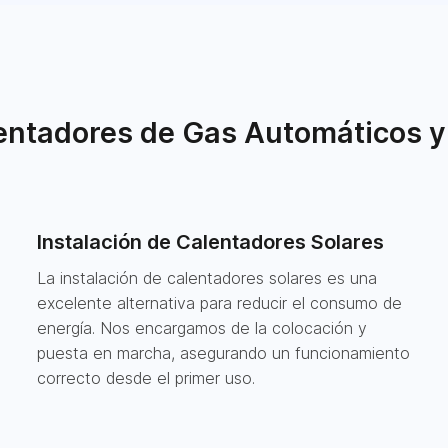
ntadores de Gas Automáticos y
Instalación de Calentadores Solares
La instalación de calentadores solares es una
excelente alternativa para reducir el consumo de
energía. Nos encargamos de la colocación y
puesta en marcha, asegurando un funcionamiento
correcto desde el primer uso.