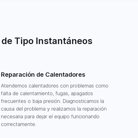
 de Tipo Instantáneos
Reparación de Calentadores
Atendemos calentadores con problemas como
falta de calentamiento, fugas, apagados
frecuentes o baja presión. Diagnosticamos la
causa del problema y realizamos la reparación
necesaria para dejar el equipo funcionando
correctamente.