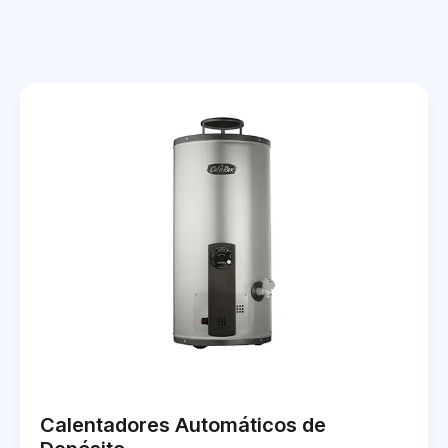
Calentadores Automáticos de