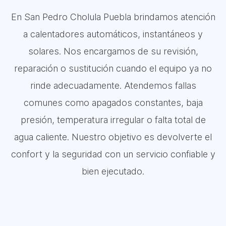
En San Pedro Cholula Puebla brindamos atención
a calentadores automáticos, instantáneos y
solares. Nos encargamos de su revisión,
reparación o sustitución cuando el equipo ya no
rinde adecuadamente. Atendemos fallas
comunes como apagados constantes, baja
presión, temperatura irregular o falta total de
agua caliente. Nuestro objetivo es devolverte el
confort y la seguridad con un servicio confiable y
bien ejecutado.