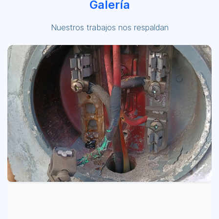
Galería
Nuestros trabajos nos respaldan