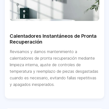
Calentadores Instantáneos de Pronta
Recuperación
Revisamos y damos mantenimiento a
calentadores de pronta recuperación mediante
limpieza interna, ajuste de controles de
temperatura y reemplazo de piezas desgastadas
cuando es necesario, evitando fallas repetitivas
y apagados inesperados.