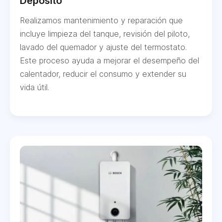
Depósito
Realizamos mantenimiento y reparación que
incluye limpieza del tanque, revisión del piloto,
lavado del quemador y ajuste del termostato.
Este proceso ayuda a mejorar el desempeño del
calentador, reducir el consumo y extender su
vida útil.