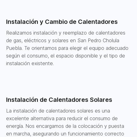
Instalación y Cambio de Calentadores
Realizamos instalación y reemplazo de calentadores
de gas, eléctricos y solares en San Pedro Cholula
Puebla. Te orientamos para elegir el equipo adecuado
según el consumo, el espacio disponible y el tipo de
instalación existente.
Instalación de Calentadores Solares
La instalación de calentadores solares es una
excelente alternativa para reducir el consumo de
energía. Nos encargamos de la colocación y puesta
en marcha, asegurando un funcionamiento correcto