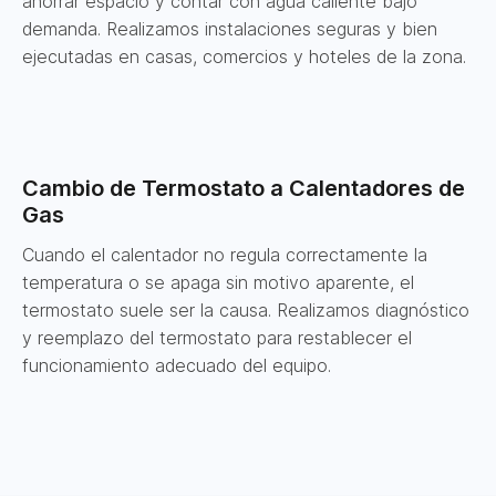
ahorrar espacio y contar con agua caliente bajo
demanda. Realizamos instalaciones seguras y bien
ejecutadas en casas, comercios y hoteles de la zona.
Cambio de Termostato a Calentadores de
Gas
Cuando el calentador no regula correctamente la
temperatura o se apaga sin motivo aparente, el
termostato suele ser la causa. Realizamos diagnóstico
y reemplazo del termostato para restablecer el
funcionamiento adecuado del equipo.