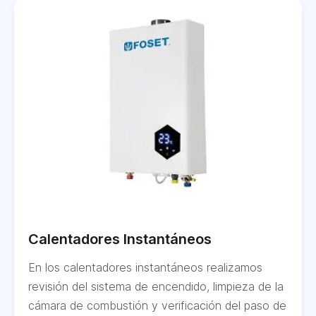
Calentadores Instantáneos
En los calentadores instantáneos realizamos
revisión del sistema de encendido, limpieza de la
cámara de combustión y verificación del paso de