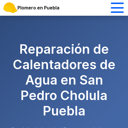
Plomero en Puebla
Reparación de
Calentadores de
Agua en San
Pedro Cholula
Puebla