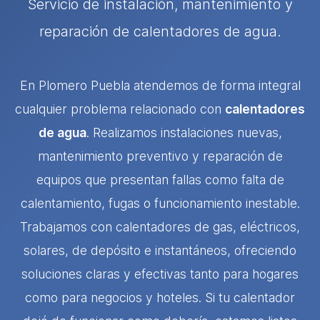
Servicio de instalación, mantenimiento y
reparación de calentadores de agua.
En Plomero Puebla atendemos de forma integral
cualquier problema relacionado con
calentadores
de agua
. Realizamos instalaciones nuevas,
mantenimiento preventivo y reparación de
equipos que presentan fallas como falta de
calentamiento, fugas o funcionamiento inestable.
Trabajamos con calentadores de gas, eléctricos,
solares, de depósito e instantáneos, ofreciendo
soluciones claras y efectivas tanto para hogares
como para negocios y hoteles. Si tu calentador