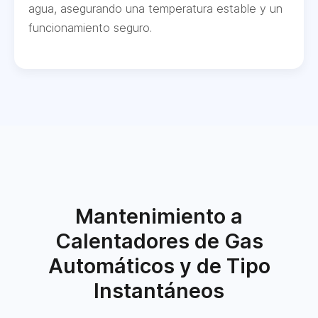
agua, asegurando una temperatura estable y un
funcionamiento seguro.
Mantenimiento a
Calentadores de Gas
Automáticos y de Tipo
Instantáneos