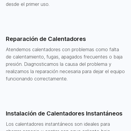
desde el primer uso.
Reparación de Calentadores
Atendemos calentadores con problemas como falta
de calentamiento, fugas, apagados frecuentes o baja
presión. Diagnosticamos la causa del problema y
realizamos la reparación necesaria para dejar el equipo
funcionando correctamente.
Instalación de Calentadores Instantáneos
Los calentadores instantáneos son ideales para