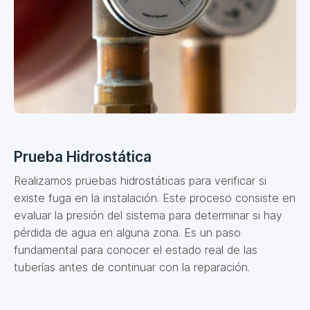
Prueba Hidrostática
Realizamos pruebas hidrostáticas para verificar si
existe fuga en la instalación. Este proceso consiste en
evaluar la presión del sistema para determinar si hay
pérdida de agua en alguna zona. Es un paso
fundamental para conocer el estado real de las
tuberías antes de continuar con la reparación.