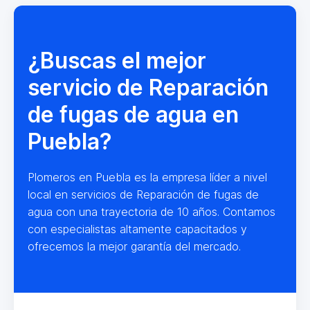
¿Buscas el mejor
servicio de Reparación
de fugas de agua en
Puebla?
Plomeros en Puebla es la empresa líder a nivel
local en servicios de Reparación de fugas de
agua con una trayectoria de 10 años. Contamos
con especialistas altamente capacitados y
ofrecemos la mejor garantía del mercado.