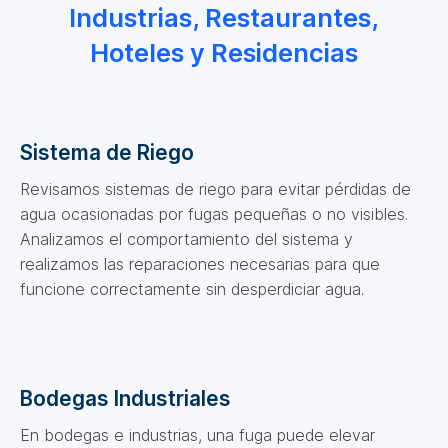
Industrias, Restaurantes,
Hoteles y Residencias
Sistema de Riego
Revisamos sistemas de riego para evitar pérdidas de
agua ocasionadas por fugas pequeñas o no visibles.
Analizamos el comportamiento del sistema y
realizamos las reparaciones necesarias para que
funcione correctamente sin desperdiciar agua.
Bodegas Industriales
En bodegas e industrias, una fuga puede elevar