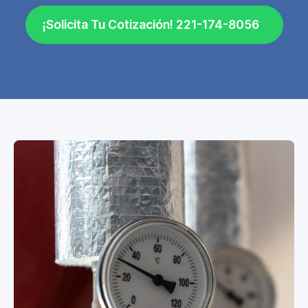
¡Solicita Tu Cotización! 221-174-8056