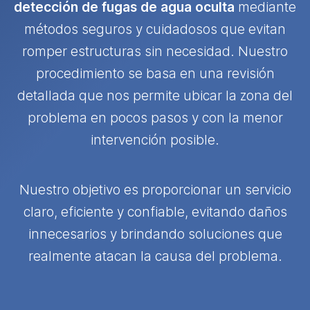
detección de fugas de agua oculta
mediante
métodos seguros y cuidadosos que evitan
romper estructuras sin necesidad. Nuestro
procedimiento se basa en una revisión
detallada que nos permite ubicar la zona del
problema en pocos pasos y con la menor
intervención posible.
Nuestro objetivo es proporcionar un servicio
claro, eficiente y confiable, evitando daños
innecesarios y brindando soluciones que
realmente atacan la causa del problema.