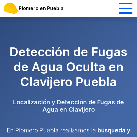
Plomero en Puebla
Detección de Fugas
de Agua Oculta en
Clavijero Puebla
Localización y Detección de Fugas de
Agua en Clavijero
En Plomero Puebla realizamos la
búsqueda y