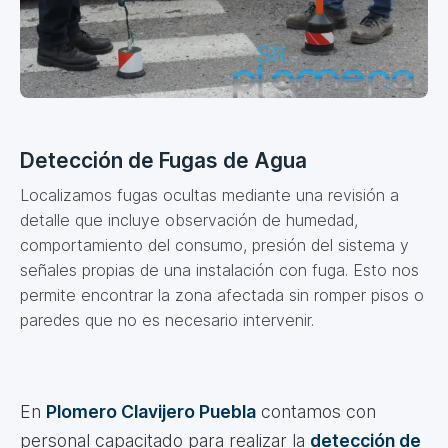
Detección de Fugas de Agua
Localizamos fugas ocultas mediante una revisión a
detalle que incluye observación de humedad,
comportamiento del consumo, presión del sistema y
señales propias de una instalación con fuga. Esto nos
permite encontrar la zona afectada sin romper pisos o
paredes que no es necesario intervenir.
En
Plomero Clavijero Puebla
contamos con
personal capacitado para realizar la
detección de