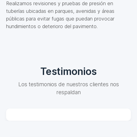
Realizamos revisiones y pruebas de presión en
tuberías ubicadas en parques, avenidas y áreas
públicas para evitar fugas que puedan provocar
hundimientos o deterioro del pavimento.
Testimonios
Los testimonios de nuestros clientes nos
respaldan