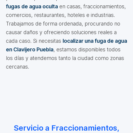
fugas de agua oculta
en casas, fraccionamientos,
comercios, restaurantes, hoteles e industrias.
Trabajamos de forma ordenada, procurando no
causar daños y ofreciendo soluciones reales a
cada caso. Si necesitas
localizar una fuga de agua
en Clavijero Puebla
, estamos disponibles todos
los días y atendemos tanto la ciudad como zonas
cercanas.
Servicio a Fraccionamientos,