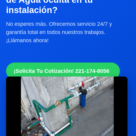
instalación?
No esperes más. Ofrecemos servicio 24/7 y
garantía total en todos nuestros trabajos.
¡Llámanos ahora!
¡Solicita Tu Cotización! 221-174-8056