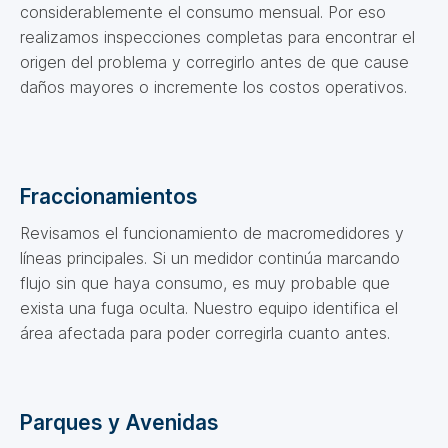
considerablemente el consumo mensual. Por eso
realizamos inspecciones completas para encontrar el
origen del problema y corregirlo antes de que cause
daños mayores o incremente los costos operativos.
Fraccionamientos
Revisamos el funcionamiento de macromedidores y
líneas principales. Si un medidor continúa marcando
flujo sin que haya consumo, es muy probable que
exista una fuga oculta. Nuestro equipo identifica el
área afectada para poder corregirla cuanto antes.
Parques y Avenidas