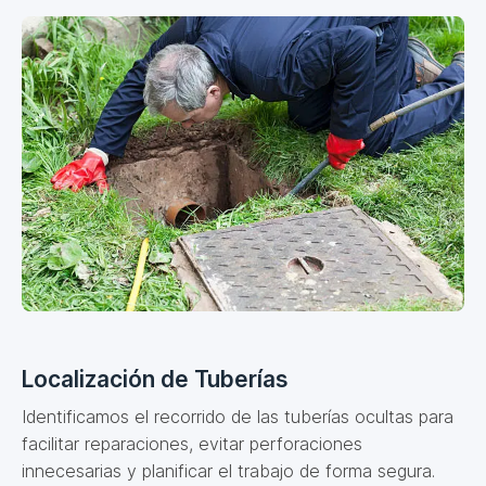
Localización de Tuberías
Identificamos el recorrido de las tuberías ocultas para
facilitar reparaciones, evitar perforaciones
innecesarias y planificar el trabajo de forma segura.