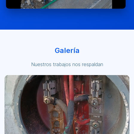
Galería
Nuestros trabajos nos respaldan