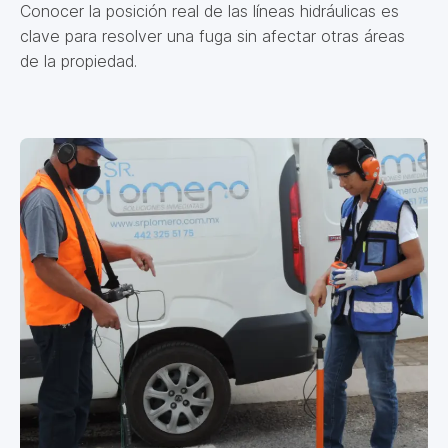
Conocer la posición real de las líneas hidráulicas es
clave para resolver una fuga sin afectar otras áreas
de la propiedad.