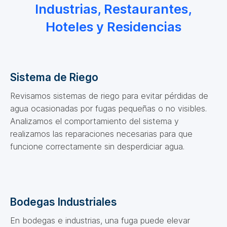
Industrias, Restaurantes,
Hoteles y Residencias
Sistema de Riego
Revisamos sistemas de riego para evitar pérdidas de
agua ocasionadas por fugas pequeñas o no visibles.
Analizamos el comportamiento del sistema y
realizamos las reparaciones necesarias para que
funcione correctamente sin desperdiciar agua.
Bodegas Industriales
En bodegas e industrias, una fuga puede elevar