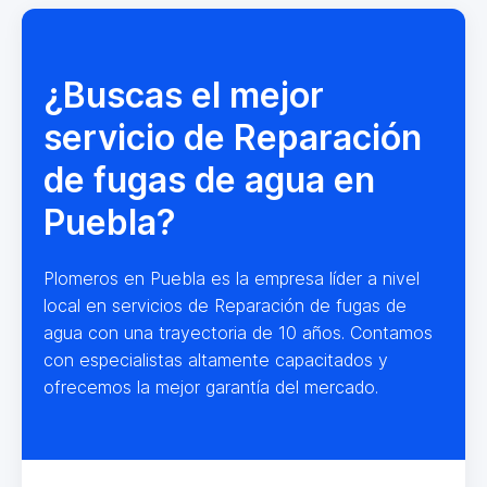
¿Buscas el mejor
servicio de Reparación
de fugas de agua en
Puebla?
Plomeros en Puebla es la empresa líder a nivel
local en servicios de Reparación de fugas de
agua con una trayectoria de 10 años. Contamos
con especialistas altamente capacitados y
ofrecemos la mejor garantía del mercado.