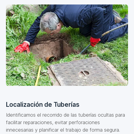
Localización de Tuberías
Identificamos el recorrido de las tuberías ocultas para
facilitar reparaciones, evitar perforaciones
innecesarias y planificar el trabajo de forma segura.