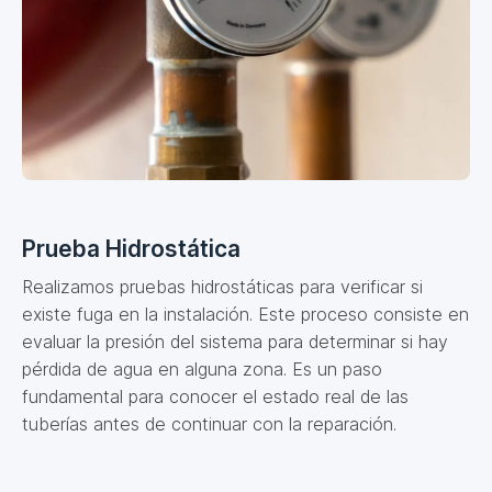
Prueba Hidrostática
Realizamos pruebas hidrostáticas para verificar si
existe fuga en la instalación. Este proceso consiste en
evaluar la presión del sistema para determinar si hay
pérdida de agua en alguna zona. Es un paso
fundamental para conocer el estado real de las
tuberías antes de continuar con la reparación.