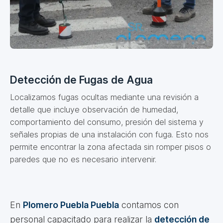
Detección de Fugas de Agua
Localizamos fugas ocultas mediante una revisión a
detalle que incluye observación de humedad,
comportamiento del consumo, presión del sistema y
señales propias de una instalación con fuga. Esto nos
permite encontrar la zona afectada sin romper pisos o
paredes que no es necesario intervenir.
En
Plomero Puebla Puebla
contamos con
personal capacitado para realizar la
detección de