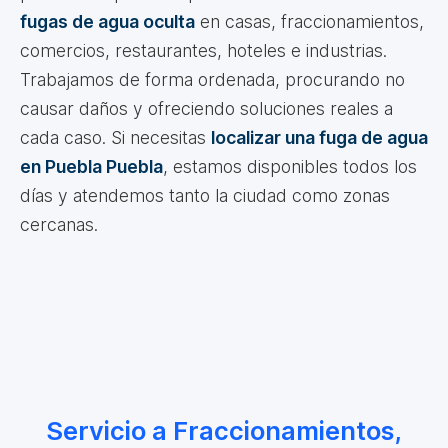
fugas de agua oculta
en casas, fraccionamientos,
comercios, restaurantes, hoteles e industrias.
Trabajamos de forma ordenada, procurando no
causar daños y ofreciendo soluciones reales a
cada caso. Si necesitas
localizar una fuga de agua
en Puebla Puebla
, estamos disponibles todos los
días y atendemos tanto la ciudad como zonas
cercanas.
Servicio a Fraccionamientos,