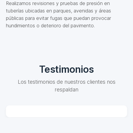
Realizamos revisiones y pruebas de presión en
tuberías ubicadas en parques, avenidas y áreas
públicas para evitar fugas que puedan provocar
hundimientos o deterioro del pavimento.
Testimonios
Los testimonios de nuestros clientes nos
respaldan