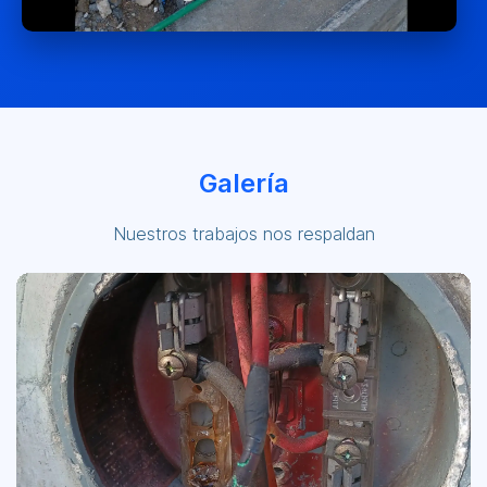
Galería
Nuestros trabajos nos respaldan