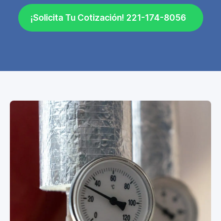
¡Solicita Tu Cotización! 221-174-8056