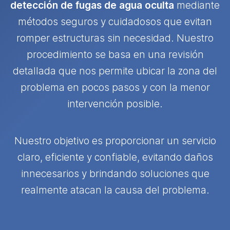
detección de fugas de agua oculta
mediante
métodos seguros y cuidadosos que evitan
romper estructuras sin necesidad. Nuestro
procedimiento se basa en una revisión
detallada que nos permite ubicar la zona del
problema en pocos pasos y con la menor
intervención posible.
Nuestro objetivo es proporcionar un servicio
claro, eficiente y confiable, evitando daños
innecesarios y brindando soluciones que
realmente atacan la causa del problema.