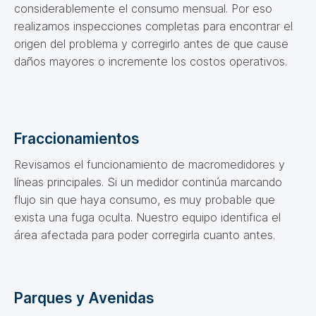
considerablemente el consumo mensual. Por eso
realizamos inspecciones completas para encontrar el
origen del problema y corregirlo antes de que cause
daños mayores o incremente los costos operativos.
Fraccionamientos
Revisamos el funcionamiento de macromedidores y
líneas principales. Si un medidor continúa marcando
flujo sin que haya consumo, es muy probable que
exista una fuga oculta. Nuestro equipo identifica el
área afectada para poder corregirla cuanto antes.
Parques y Avenidas