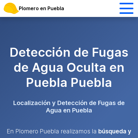
Plomero en Puebla
Detección de Fugas
de Agua Oculta en
Puebla Puebla
Localización y Detección de Fugas de
Agua en Puebla
En Plomero Puebla realizamos la
búsqueda y