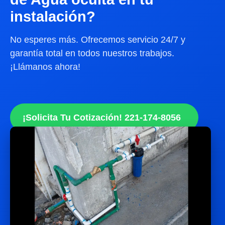
instalación?
No esperes más. Ofrecemos servicio 24/7 y
garantía total en todos nuestros trabajos.
¡Llámanos ahora!
¡Solicita Tu Cotización! 221-174-8056