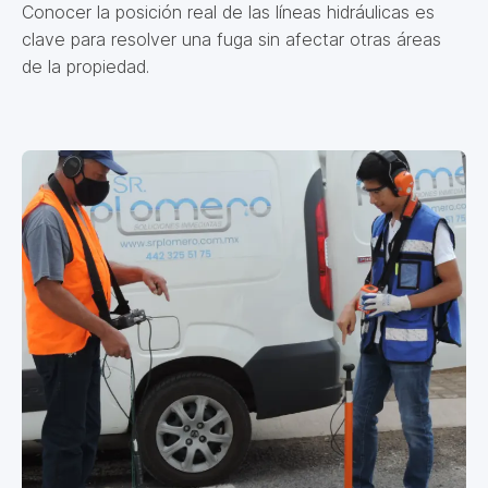
Conocer la posición real de las líneas hidráulicas es
clave para resolver una fuga sin afectar otras áreas
de la propiedad.