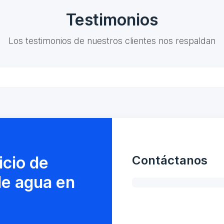
Testimonios
Los testimonios de nuestros clientes nos respaldan
icio de
Contáctanos
de agua en