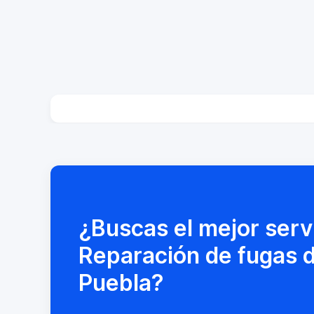
¿Buscas el mejor serv
Reparación de fugas 
Puebla?