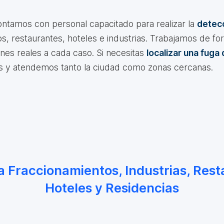
ntamos con personal capacitado para realizar la
detecc
s, restaurantes, hoteles e industrias. Trabajamos de 
nes reales a cada caso. Si necesitas
localizar una fuga
as y atendemos tanto la ciudad como zonas cercanas.
 a Fraccionamientos, Industrias, Rest
Hoteles y Residencias