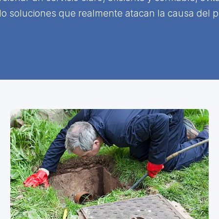
o soluciones que realmente atacan la causa del 