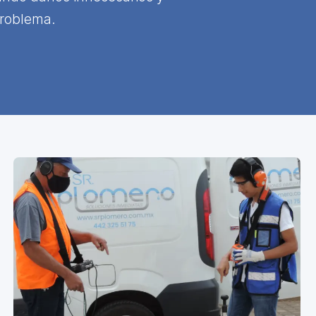
problema.