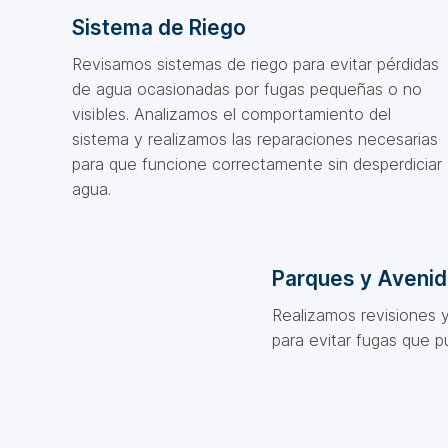
Sistema de Riego
Revisamos sistemas de riego para evitar pérdidas
de agua ocasionadas por fugas pequeñas o no
visibles. Analizamos el comportamiento del
sistema y realizamos las reparaciones necesarias
para que funcione correctamente sin desperdiciar
agua.
Parques y Aveni
Realizamos revisiones 
para evitar fugas que 