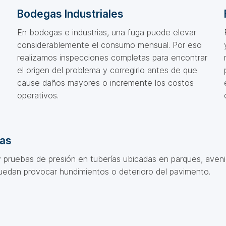
Bodegas Industriales
En bodegas e industrias, una fuga puede elevar
considerablemente el consumo mensual. Por eso
realizamos inspecciones completas para encontrar
el origen del problema y corregirlo antes de que
cause daños mayores o incremente los costos
operativos.
das
y pruebas de presión en tuberías ubicadas en parques, aveni
puedan provocar hundimientos o deterioro del pavimento.