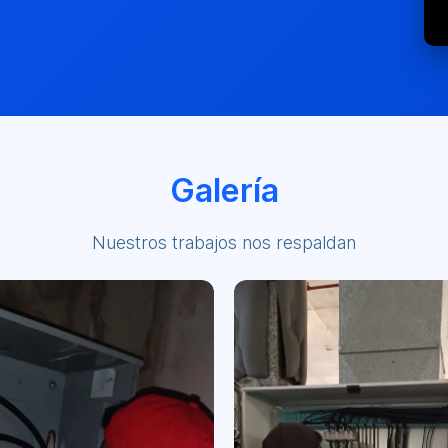
Galería
Nuestros trabajos nos respaldan