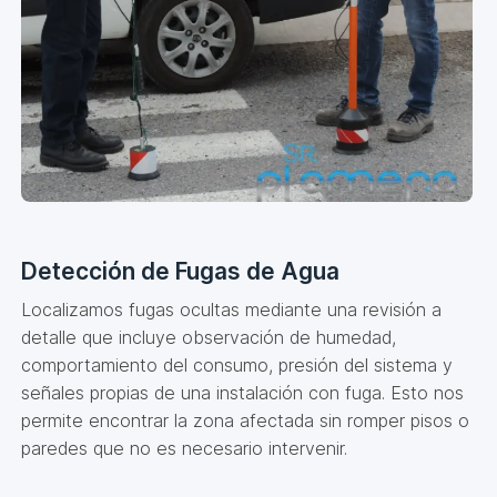
Detección de Fugas de Agua
Localizamos fugas ocultas mediante una revisión a
detalle que incluye observación de humedad,
comportamiento del consumo, presión del sistema y
señales propias de una instalación con fuga. Esto nos
permite encontrar la zona afectada sin romper pisos o
paredes que no es necesario intervenir.