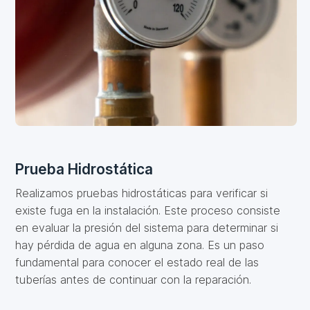
Prueba Hidrostática
Realizamos pruebas hidrostáticas para verificar si
existe fuga en la instalación. Este proceso consiste
en evaluar la presión del sistema para determinar si
hay pérdida de agua en alguna zona. Es un paso
fundamental para conocer el estado real de las
tuberías antes de continuar con la reparación.