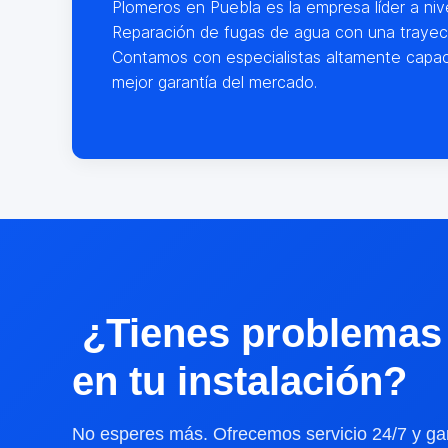
Plomeros en Puebla es la empresa líder a nive
Reparación de fugas de agua con una trayect
Contamos con especialistas altamente capac
mejor garantía del mercado.
¿Tienes problemas
en tu instalación?
No esperes más. Ofrecemos servicio 24/7 y gar