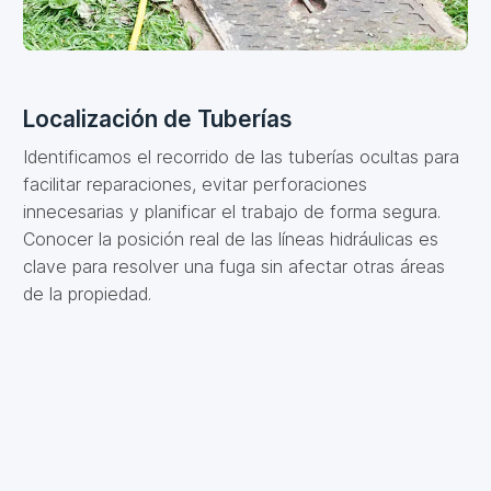
Localización de Tuberías
Identificamos el recorrido de las tuberías ocultas para
facilitar reparaciones, evitar perforaciones
innecesarias y planificar el trabajo de forma segura.
Conocer la posición real de las líneas hidráulicas es
clave para resolver una fuga sin afectar otras áreas
de la propiedad.