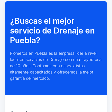
¿Buscas el mejor
servicio de Drenaje en
Puebla?
Plomeros en Puebla es la empresa líder a nivel
local en servicios de Drenaje con una trayectoria
de 10 años. Contamos con especialistas
altamente capacitados y ofrecemos la mejor
garantía del mercado.