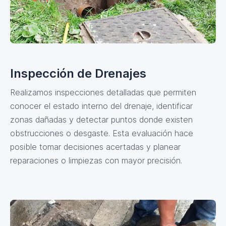
Inspección de Drenajes
Realizamos inspecciones detalladas que permiten
conocer el estado interno del drenaje, identificar
zonas dañadas y detectar puntos donde existen
obstrucciones o desgaste. Esta evaluación hace
posible tomar decisiones acertadas y planear
reparaciones o limpiezas con mayor precisión.