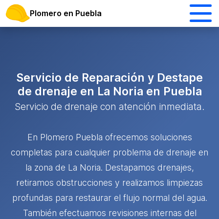
Plomero en Puebla
Servicio de Reparación y Destape
de drenaje en La Noria en Puebla
Servicio de drenaje con atención inmediata.
En Plomero Puebla ofrecemos soluciones
completas para cualquier problema de drenaje en
la zona de La Noria. Destapamos drenajes,
retiramos obstrucciones y realizamos limpiezas
profundas para restaurar el flujo normal del agua.
También efectuamos revisiones internas del