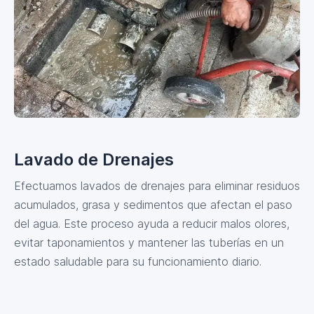
Lavado de Drenajes
Efectuamos lavados de drenajes para eliminar residuos
acumulados, grasa y sedimentos que afectan el paso
del agua. Este proceso ayuda a reducir malos olores,
evitar taponamientos y mantener las tuberías en un
estado saludable para su funcionamiento diario.