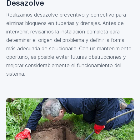
Desazolve
Realizamos desazolve preventivo y correctivo para
eliminar bloqueos en tuberías y drenajes. Antes de
intervenir, revisamos la instalación completa para
determinar el origen del problema y definir la forma
más adecuada de solucionarlo. Con un mantenimiento
oportuno, es posible evitar futuras obstrucciones y
mejorar considerablemente el funcionamiento del
sistema.