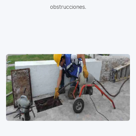
obstrucciones.