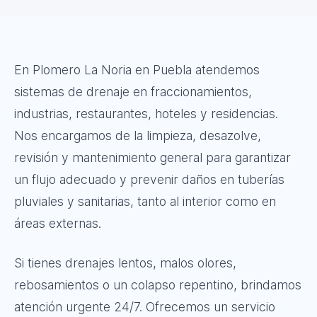
En Plomero La Noria en Puebla atendemos
sistemas de drenaje en fraccionamientos,
industrias, restaurantes, hoteles y residencias.
Nos encargamos de la limpieza, desazolve,
revisión y mantenimiento general para garantizar
un flujo adecuado y prevenir daños en tuberías
pluviales y sanitarias, tanto al interior como en
áreas externas.
Si tienes drenajes lentos, malos olores,
rebosamientos o un colapso repentino, brindamos
atención urgente 24/7. Ofrecemos un servicio