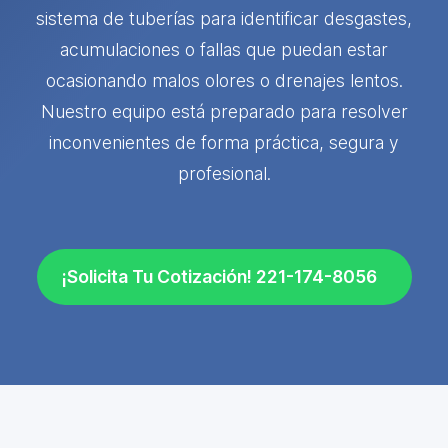
sistema de tuberías para identificar desgastes,
acumulaciones o fallas que puedan estar
ocasionando malos olores o drenajes lentos.
Nuestro equipo está preparado para resolver
inconvenientes de forma práctica, segura y
profesional.
¡Solicita Tu Cotización! 221-174-8056