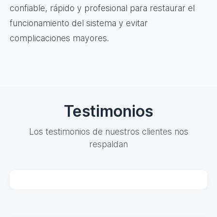
confiable, rápido y profesional para restaurar el
funcionamiento del sistema y evitar
complicaciones mayores.
Testimonios
Los testimonios de nuestros clientes nos
respaldan