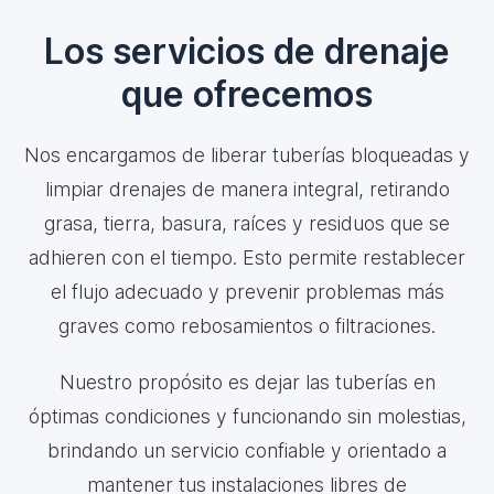
Los servicios de drenaje
que ofrecemos
Nos encargamos de liberar tuberías bloqueadas y
limpiar drenajes de manera integral, retirando
grasa, tierra, basura, raíces y residuos que se
adhieren con el tiempo. Esto permite restablecer
el flujo adecuado y prevenir problemas más
graves como rebosamientos o filtraciones.
Nuestro propósito es dejar las tuberías en
óptimas condiciones y funcionando sin molestias,
brindando un servicio confiable y orientado a
mantener tus instalaciones libres de