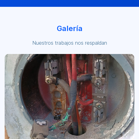
Galería
Nuestros trabajos nos respaldan