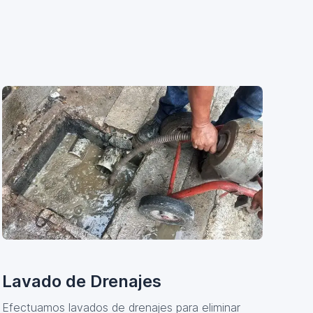
Lavado de Drenajes
Efectuamos lavados de drenajes para eliminar