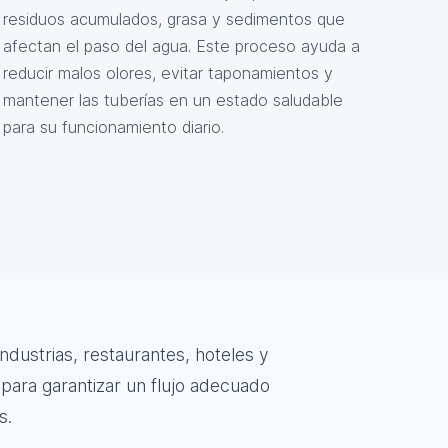
residuos acumulados, grasa y sedimentos que
afectan el paso del agua. Este proceso ayuda a
reducir malos olores, evitar taponamientos y
mantener las tuberías en un estado saludable
para su funcionamiento diario.
ustrias, restaurantes, hoteles y
para garantizar un flujo adecuado
s.