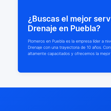
¿Buscas el mejor serv
Drenaje en Puebla?
Plomeros en Puebla es la empresa líder a nive
Drenaje con una trayectoria de 10 años. Con
altamente capacitados y ofrecemos la mejor 