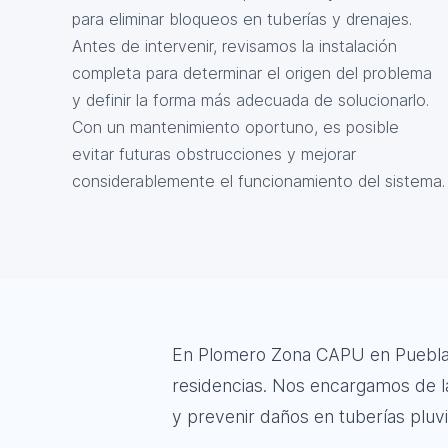
para eliminar bloqueos en tuberías y drenajes.
Antes de intervenir, revisamos la instalación
completa para determinar el origen del problema
y definir la forma más adecuada de solucionarlo.
Con un mantenimiento oportuno, es posible
evitar futuras obstrucciones y mejorar
considerablemente el funcionamiento del sistema.
En Plomero Zona CAPU en Puebla a
residencias. Nos encargamos de la
y prevenir daños en tuberías pluvia