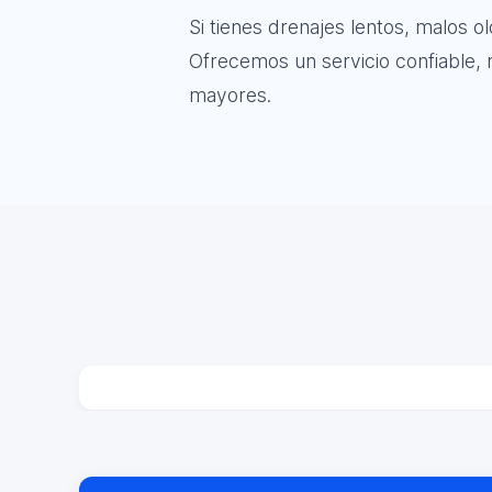
Si tienes drenajes lentos, malos 
Ofrecemos un servicio confiable, r
mayores.