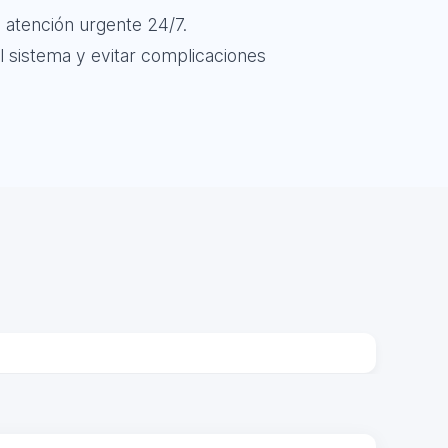
 atención urgente 24/7.
l sistema y evitar complicaciones