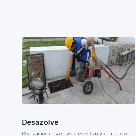
Desazolve
Realizamos desazolve preventivo y correctivo