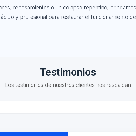
olores, rebosamientos o un colapso repentino, brindamos
ápido y profesional para restaurar el funcionamiento de
Testimonios
Los testimonios de nuestros clientes nos respaldan