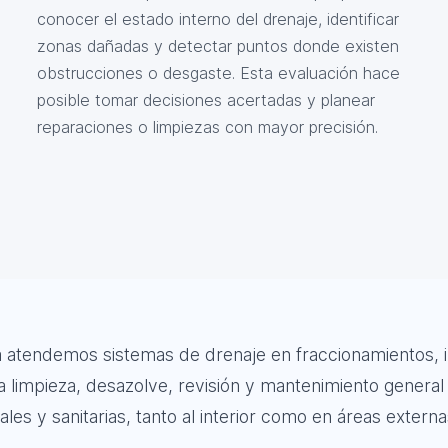
conocer el estado interno del drenaje, identificar
zonas dañadas y detectar puntos donde existen
obstrucciones o desgaste. Esta evaluación hace
posible tomar decisiones acertadas y planear
reparaciones o limpiezas con mayor precisión.
tendemos sistemas de drenaje en fraccionamientos, ind
 limpieza, desazolve, revisión y mantenimiento general 
les y sanitarias, tanto al interior como en áreas externa