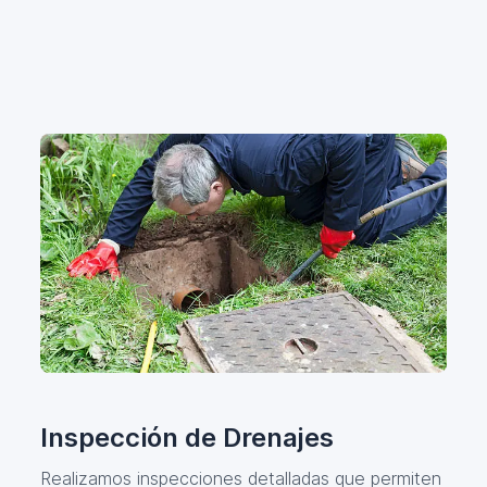
Inspección de Drenajes
Realizamos inspecciones detalladas que permiten