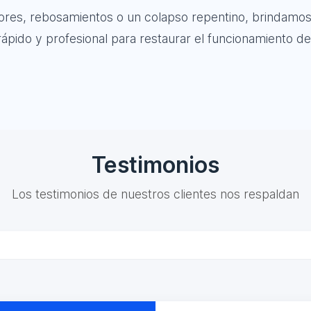
olores, rebosamientos o un colapso repentino, brindamos
ápido y profesional para restaurar el funcionamiento de
Testimonios
Los testimonios de nuestros clientes nos respaldan