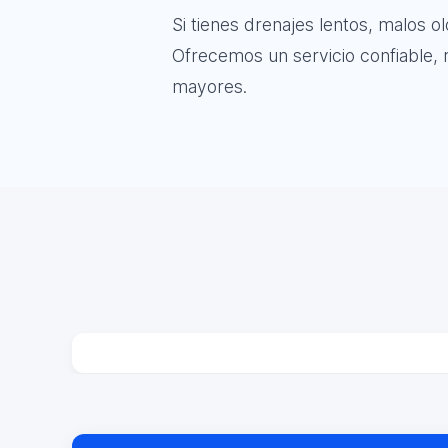
Si tienes drenajes lentos, malos 
Ofrecemos un servicio confiable, r
mayores.