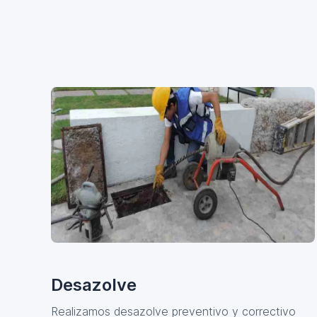
Desazolve
Realizamos desazolve preventivo y correctivo