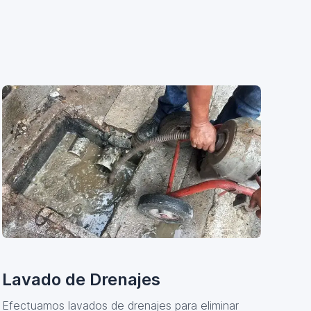
Lavado de Drenajes
Efectuamos lavados de drenajes para eliminar