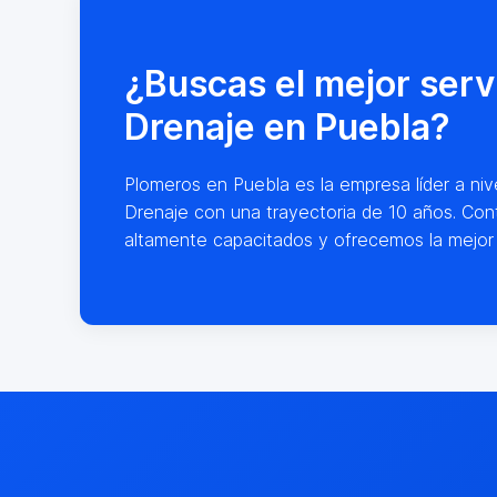
¿Buscas el mejor serv
Drenaje en Puebla?
Plomeros en Puebla es la empresa líder a nive
Drenaje con una trayectoria de 10 años. Con
altamente capacitados y ofrecemos la mejor 