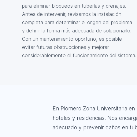
para eliminar bloqueos en tuberías y drenajes.
Antes de intervenir, revisamos la instalación
completa para determinar el origen del problema
y definir la forma más adecuada de solucionarlo.
Con un mantenimiento oportuno, es posible
evitar futuras obstrucciones y mejorar
considerablemente el funcionamiento del sistema.
En Plomero Zona Universitaria en 
hoteles y residencias. Nos encarga
adecuado y prevenir daños en tuber