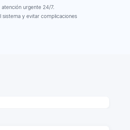
 atención urgente 24/7.
l sistema y evitar complicaciones