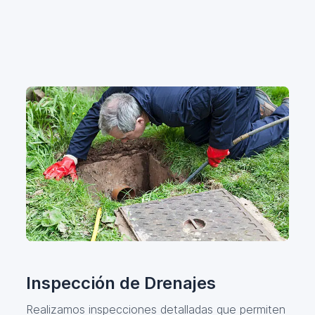
Inspección de Drenajes
Realizamos inspecciones detalladas que permiten