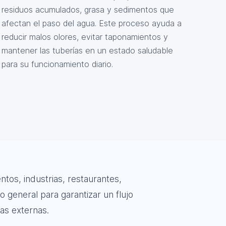
residuos acumulados, grasa y sedimentos que
afectan el paso del agua. Este proceso ayuda a
reducir malos olores, evitar taponamientos y
mantener las tuberías en un estado saludable
para su funcionamiento diario.
os, industrias, restaurantes,
 general para garantizar un flujo
eas externas.