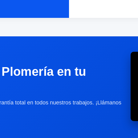
Plomería en tu
antía total en todos nuestros trabajos. ¡Llámanos