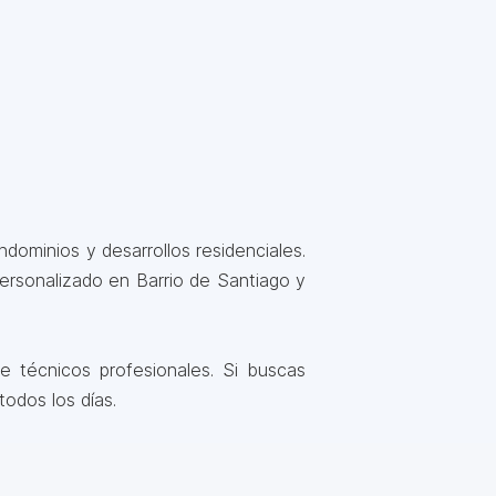
dominios y desarrollos residenciales.
ersonalizado en Barrio de Santiago y
 técnicos profesionales. Si buscas
todos los días.