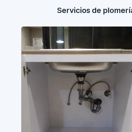
Servicios de plomerí