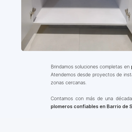
Brindamos soluciones completas en
Atendemos desde proyectos de instal
zonas cercanas.
Contamos con más de una década de
plomeros confiables en Barrio de 