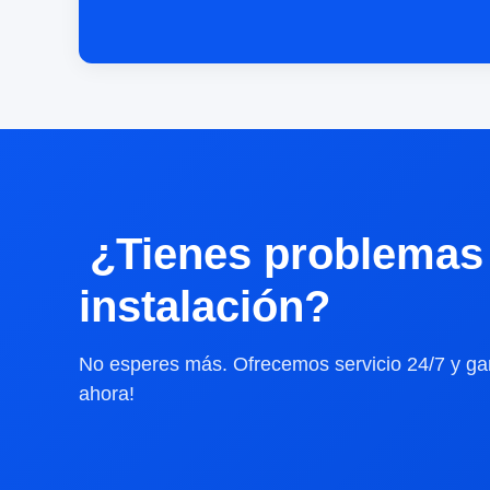
¿Tienes problemas 
instalación?
No esperes más. Ofrecemos servicio 24/7 y gar
ahora!