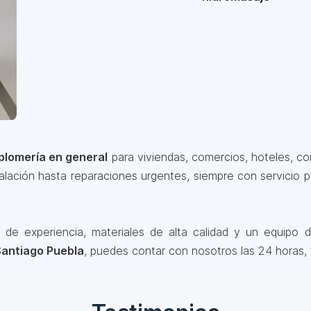
plomería en general
para viviendas, comercios, hoteles, con
ación hasta reparaciones urgentes, siempre con servicio p
 experiencia, materiales de alta calidad y un equipo de
Santiago Puebla
, puedes contar con nosotros las 24 horas, 