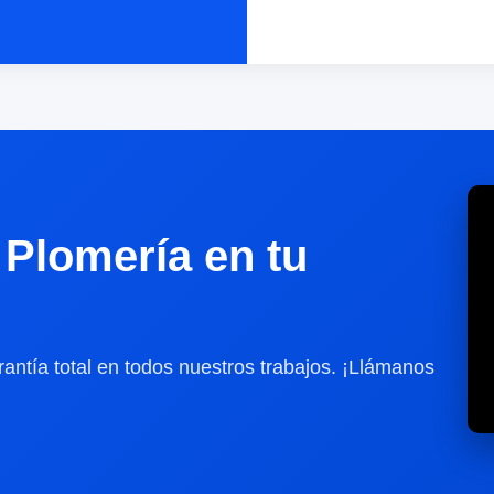
Plomería en tu
antía total en todos nuestros trabajos. ¡Llámanos