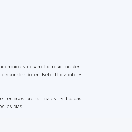
dominios y desarrollos residenciales.
 personalizado en Bello Horizonte y
 técnicos profesionales. Si buscas
s los días.