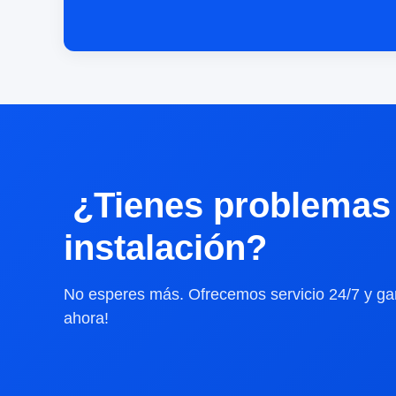
¿Tienes problemas 
instalación?
No esperes más. Ofrecemos servicio 24/7 y gar
ahora!