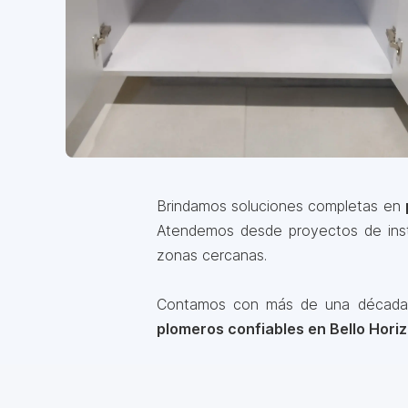
Brindamos soluciones completas en
Atendemos desde proyectos de insta
zonas cercanas.
Contamos con más de una década de
plomeros confiables en Bello Hori