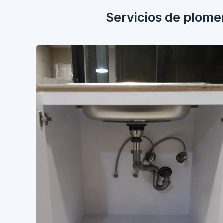
Servicios de plome