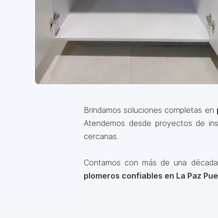
Brindamos soluciones completas en
Atendemos desde proyectos de inst
cercanas.
Contamos con más de una década de
plomeros confiables en La Paz Pue