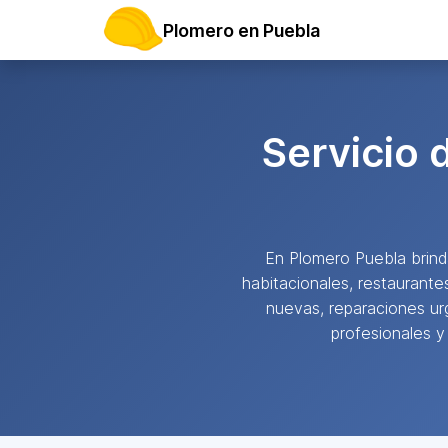
Plomero en Puebla
Servicio 
En Plomero Puebla bri
habitacionales, restaurante
nuevas, reparaciones ur
profesionales y