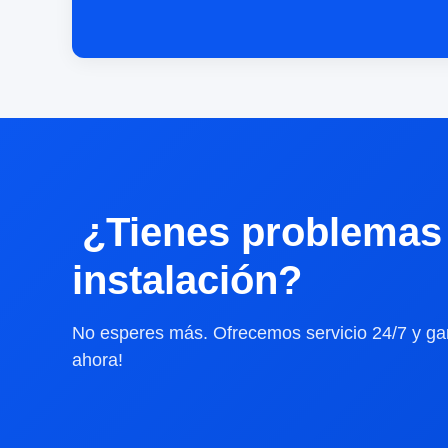
¿Tienes problemas 
instalación?
No esperes más. Ofrecemos servicio 24/7 y gar
ahora!