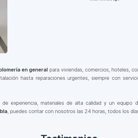
plomería en general
para viviendas, comercios, hoteles, con
alación hasta reparaciones urgentes, siempre con servic
 experiencia, materiales de alta calidad y un equipo de
bla
, puedes contar con nosotros las 24 horas, todos los día