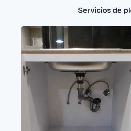
Servicios de p