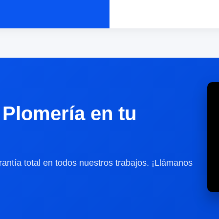
Plomería en tu
antía total en todos nuestros trabajos. ¡Llámanos