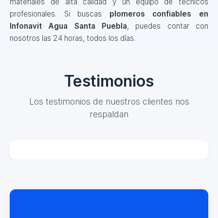
materiales de alta calidad y un equipo de técnicos
profesionales. Si buscas
plomeros confiables en
Infonavit Agua Santa Puebla
, puedes contar con
nosotros las 24 horas, todos los días.
Testimonios
Los testimonios de nuestros clientes nos
respaldan