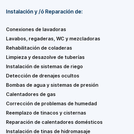
Instalación y /ó Reparación de:
Conexiones de lavadoras
Lavabos, regaderas, WC y mezcladoras
Rehabilitación de coladeras
Limpieza y desazolve de tuberías
Instalación de sistemas de riego
Detección de drenajes ocultos
Bombas de agua y sistemas de presión
Calentadores de gas
Corrección de problemas de humedad
Reemplazo de tinacos y cisternas
Reparación de calentadores domésticos
Instalación de tinas de hidromasaje