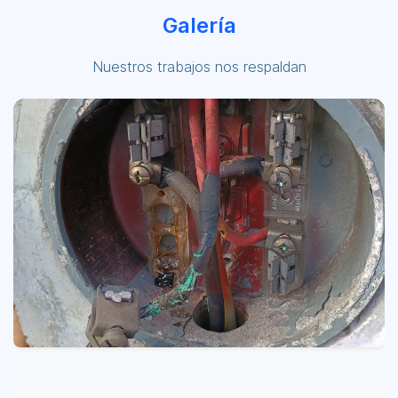
Galería
Nuestros trabajos nos respaldan