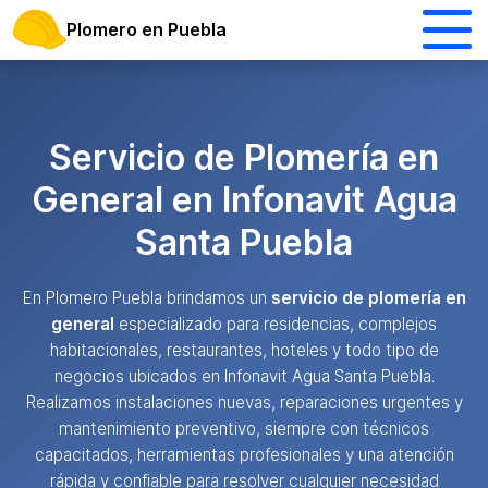
Plomero en Puebla
Servicio de Plomería en
General en Infonavit Agua
Santa Puebla
En Plomero Puebla brindamos un
servicio de plomería en
general
especializado para residencias, complejos
habitacionales, restaurantes, hoteles y todo tipo de
negocios ubicados en Infonavit Agua Santa Puebla.
Realizamos instalaciones nuevas, reparaciones urgentes y
mantenimiento preventivo, siempre con técnicos
capacitados, herramientas profesionales y una atención
rápida y confiable para resolver cualquier necesidad