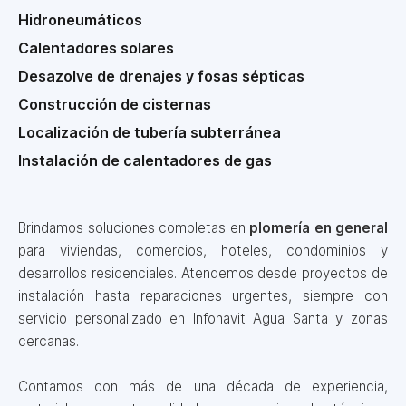
Hidroneumáticos
Calentadores solares
Desazolve de drenajes y fosas sépticas
Construcción de cisternas
Localización de tubería subterránea
Instalación de calentadores de gas
Brindamos soluciones completas en
plomería en general
para viviendas, comercios, hoteles, condominios y
desarrollos residenciales. Atendemos desde proyectos de
instalación hasta reparaciones urgentes, siempre con
servicio personalizado en Infonavit Agua Santa y zonas
cercanas.
Contamos con más de una década de experiencia,