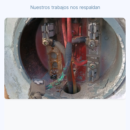
Nuestros trabajos nos respaldan