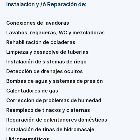
Instalación y /ó Reparación de:
Conexiones de lavadoras
Lavabos, regaderas, WC y mezcladoras
Rehabilitación de coladeras
Limpieza y desazolve de tuberías
Instalación de sistemas de riego
Detección de drenajes ocultos
Bombas de agua y sistemas de presión
Calentadores de gas
Corrección de problemas de humedad
Reemplazo de tinacos y cisternas
Reparación de calentadores domésticos
Instalación de tinas de hidromasaje
Hidroneumáticos