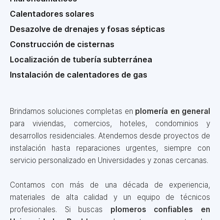
Calentadores solares
Desazolve de drenajes y fosas sépticas
Construcción de cisternas
Localización de tubería subterránea
Instalación de calentadores de gas
Brindamos soluciones completas en
plomería en general
para viviendas, comercios, hoteles, condominios y
desarrollos residenciales. Atendemos desde proyectos de
instalación hasta reparaciones urgentes, siempre con
servicio personalizado en Universidades y zonas cercanas.
Contamos con más de una década de experiencia,
materiales de alta calidad y un equipo de técnicos
profesionales. Si buscas
plomeros confiables en