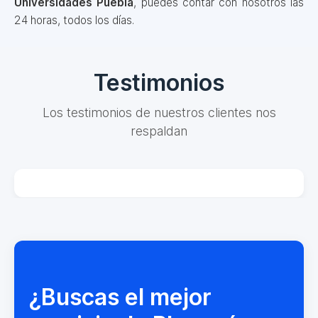
Universidades Puebla
, puedes contar con nosotros las
24 horas, todos los días.
Testimonios
Los testimonios de nuestros clientes nos
respaldan
¿Buscas el mejor