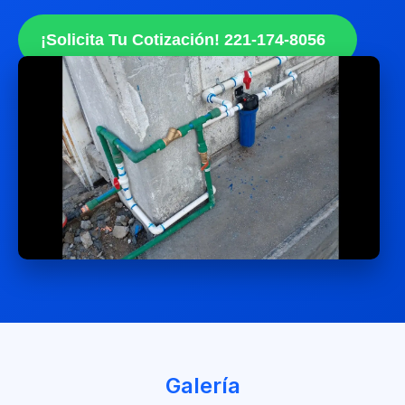
¡Solicita Tu Cotización! 221-174-8056
Galería