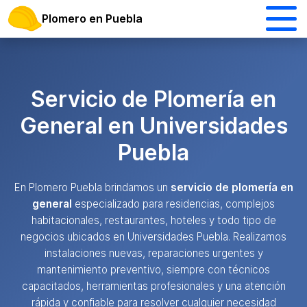
Plomero en Puebla
Servicio de Plomería en
General en Universidades
Puebla
En Plomero Puebla brindamos un
servicio de plomería en
general
especializado para residencias, complejos
habitacionales, restaurantes, hoteles y todo tipo de
negocios ubicados en Universidades Puebla. Realizamos
instalaciones nuevas, reparaciones urgentes y
mantenimiento preventivo, siempre con técnicos
capacitados, herramientas profesionales y una atención
rápida y confiable para resolver cualquier necesidad