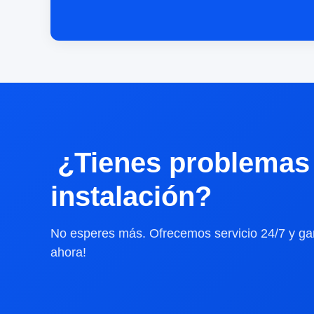
¿Tienes problemas 
instalación?
No esperes más. Ofrecemos servicio 24/7 y gar
ahora!