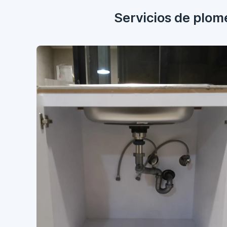
Servicios de plom