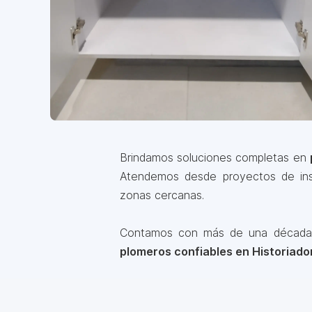
Brindamos soluciones completas en
Atendemos desde proyectos de inst
zonas cercanas.
Contamos con más de una década de
plomeros confiables en Historiado