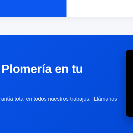
Plomería en tu
antía total en todos nuestros trabajos. ¡Llámanos