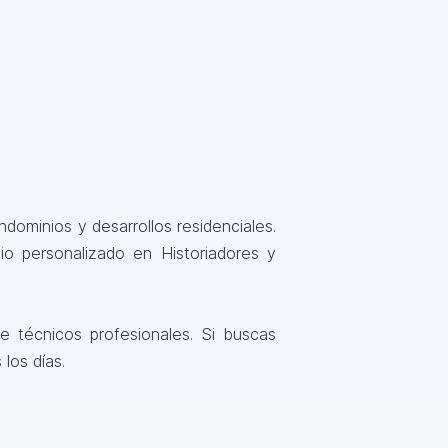
dominios y desarrollos residenciales.
o personalizado en Historiadores y
 técnicos profesionales. Si buscas
los días.