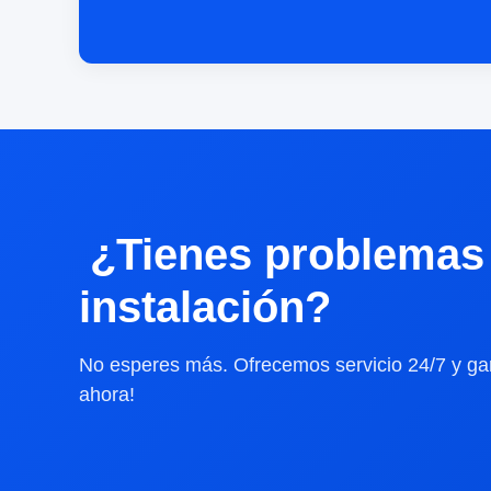
¿Tienes problemas 
instalación?
No esperes más. Ofrecemos servicio 24/7 y gar
ahora!