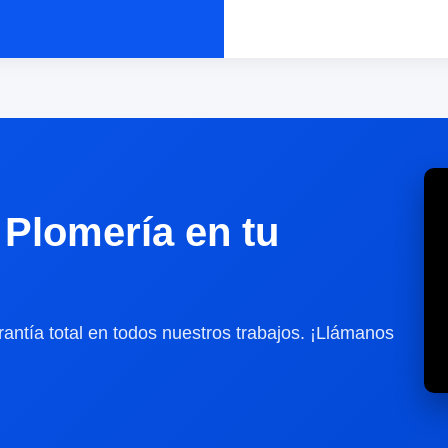
Plomería en tu
antía total en todos nuestros trabajos. ¡Llámanos