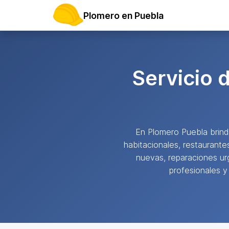
Plomero en Puebla
Servicio 
En Plomero Puebla bri
habitacionales, restaurante
nuevas, reparaciones ur
profesionales y