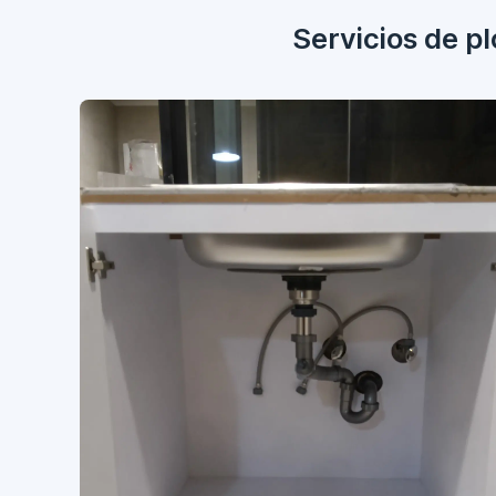
Servicios de p