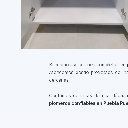
Brindamos soluciones completas en
Atendemos desde proyectos de inst
cercanas.
Contamos con más de una década de
plomeros confiables en Puebla Pu